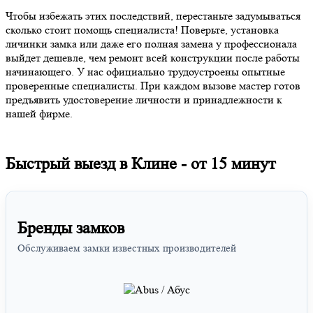
Чтобы избежать этих последствий, перестаньте задумываться
сколько стоит помощь специалиста! Поверьте, установка
личинки замка или даже его полная замена у профессионала
выйдет дешевле, чем ремонт всей конструкции после работы
начинающего. У нас официально трудоустроены опытные
проверенные специалисты. При каждом вызове мастер готов
предъявить удостоверение личности и принадлежности к
нашей фирме.
Быстрый выезд в Клине -
от 15 минут
Бренды замков
Обслуживаем замки известных производителей