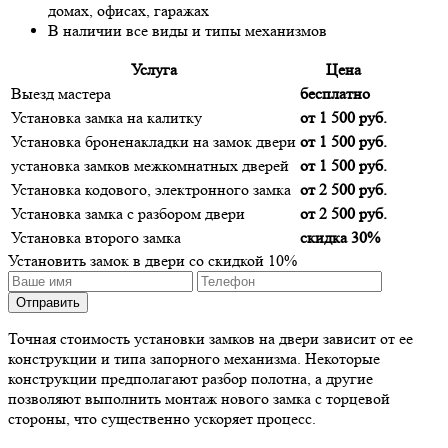
домах, офисах, гаражах
В наличии все виды и типы механизмов
Услуга
Цена
Выезд мастера
бесплатно
Установка замка на калитку
от 1 500 руб.
Установка броненакладки на замок двери
от 1 500 руб.
установка замков межкомнатных дверей
от 1 500 руб.
Установка кодового, электронного замка
от 2 500 руб.
Установка замка с разбором двери
от 2 500 руб.
Установка второго замка
скидка 30%
Установить замок в двери со скидкой 10%
Точная стоимость установки замков на двери зависит от ее
конструкции и типа запорного механизма. Некоторые
конструкции предполагают разбор полотна, а другие
позволяют выполнить монтаж нового замка с торцевой
стороны, что существенно ускоряет процесс.