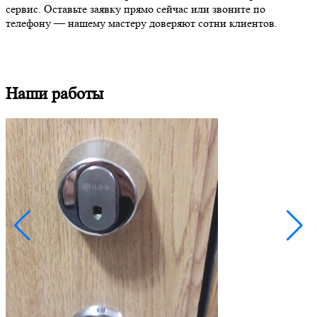
сервис. Оставьте заявку прямо сейчас или звоните по
телефону — нашему мастеру доверяют сотни клиентов.
Наши работы