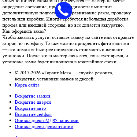
Обычно ничего сложного не требуется — мастер на месте
определит состояние, при необходимости выполнит
дополнительную подготовку: выравнивание рамы, проверку
петель или коробки. Иногда требуется небольшая доработка
проема или внешней стороны, но всё делается аккуратно.
Как оформить заказ?
Чтобы заказать услуги, оставьте заявку на сайте или отправьте
запрос по телефону. Также можно прикрепить фото калитки
— это поможет быстрее определить стоимость и вариант
установки. После этого мастер свяжется, согласует время, и
установка замка будет выполнена в кратчайшие сроки.
© 2017-2026 «Гарант Мск» — служба ремонта,
вскрытия, установки замков и дверей
Карта сайта
Вскрытие замков
Вскрытие дверей
Вскрытие авто
Вскрытие сейфов
Обивка двери МДФ-панелями
Обивка двери дермантином