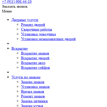
+7 (911)
908-44-10
Заказать звонок
Меню
Дверные услуги
Ремонт дверей
Сварочные работы
Установка доводчика
Установка межкомнатных дверей
Вскрытие
Вскрытие замков
Вскрытие дверей
Вскрытие авто
Вскрытие сейфов
Услуги по замкам
Замена замков
Установка замков
Врезка замков
Ремонт замков
Замена личинки
Замена ручки