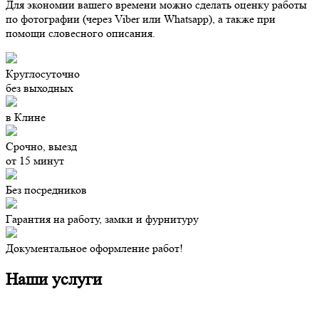
Для экономии вашего времени
можно сделать оценку работы
по фотографии (через Viber или Whatsapp), а также при
помощи словесного описания.
Круглосуточно
без выходных
в Клине
Срочно, выезд
от 15 минут
Без посредников
Гарантия на работу, замки и фурнитуру
Документальное оформление работ!
Наши услуги