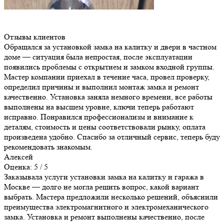
Отзывы клиентов
Обращался за установкой замка на калитку и двери в частном
доме — ситуация была непростая, после эксплуатации
появились проблемы с открытием и замком входной группы.
Мастер компании приехал в течение часа, провел проверку,
определил причины и выполнил монтаж замка и ремонт
качественно. Установка заняла немного времени, все работы
выполнены на высшем уровне, ключи теперь работают
исправно. Понравился профессионализм и внимание к
деталям, стоимость и цены соответствовали рынку, оплата
произведена удобно. Спасибо за отличный сервис, теперь буду
рекомендовать знакомым.
Алексей
Оценка: 5 / 5
Заказывала услуги установки замка на калитку и гаража в
Москве — долго не могла решить вопрос, какой вариант
выбрать. Мастера предложили несколько решений, объяснили
преимущества электромагнитного и электромеханического
замка. Установка и ремонт выполнены качественно, после