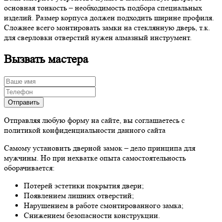
основная тонкость – необходимость подбора специальных
изделий. Размер корпуса должен подходить ширине профиля.
Сложнее всего монтировать замки на стеклянную дверь, т.к.
для сверловки отверстий нужен алмазный инструмент.
Вызвать мастера
Отправляя любую форму на сайте, вы соглашаетесь с
политикой конфиденциальности данного сайта
Самому установить дверной замок – дело принципа для
мужчины. Но при нехватке опыта самостоятельность
оборачивается:
Потерей эстетики покрытия двери;
Появлением лишних отверстий;
Нарушением в работе смонтированного замка;
Снижением безопасности конструкции.