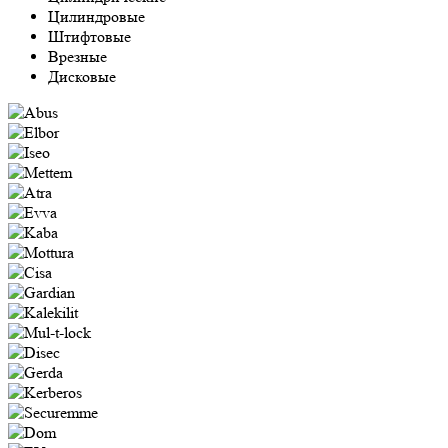
Цилиндровые
Штифтовые
Врезные
Дисковые