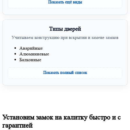
Показать ещё виды
Типы дверей
Учитываем конструкцию при вскрытии и замене замков
Аварийные
Алюминиевые
Балконные
Показать полный список
Установим замок на калитку быстро и с
гарантией