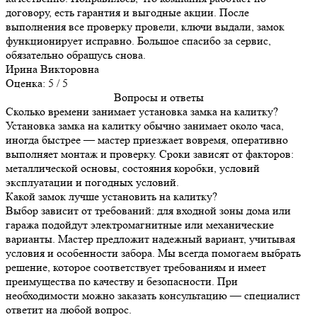
договору, есть гарантия и выгодные акции. После
выполнения все проверку провели, ключи выдали, замок
функционирует исправно. Большое спасибо за сервис,
обязательно обращусь снова.
Ирина Викторовна
Оценка: 5 / 5
Вопросы и ответы
Сколько времени занимает установка замка на калитку?
Установка замка на калитку обычно занимает около часа,
иногда быстрее — мастер приезжает вовремя, оперативно
выполняет монтаж и проверку. Сроки зависят от факторов:
металлической основы, состояния коробки, условий
эксплуатации и погодных условий.
Какой замок лучше установить на калитку?
Выбор зависит от требований: для входной зоны дома или
гаража подойдут электромагнитные или механические
варианты. Мастер предложит надежный вариант, учитывая
условия и особенности забора. Мы всегда помогаем выбрать
решение, которое соответствует требованиям и имеет
преимущества по качеству и безопасности. При
необходимости можно заказать консультацию — специалист
ответит на любой вопрос.