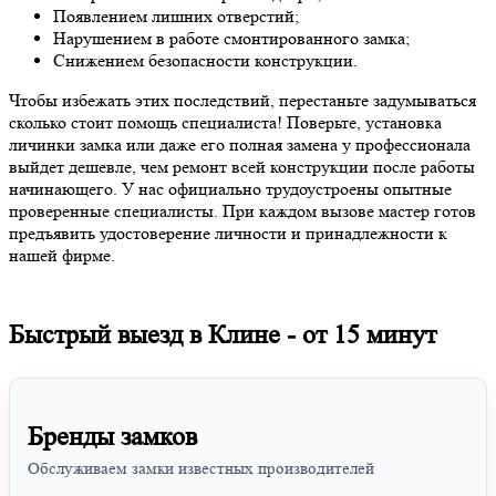
Появлением лишних отверстий;
Нарушением в работе смонтированного замка;
Снижением безопасности конструкции.
Чтобы избежать этих последствий, перестаньте задумываться
сколько стоит помощь специалиста! Поверьте, установка
личинки замка или даже его полная замена у профессионала
выйдет дешевле, чем ремонт всей конструкции после работы
начинающего. У нас официально трудоустроены опытные
проверенные специалисты. При каждом вызове мастер готов
предъявить удостоверение личности и принадлежности к
нашей фирме.
Быстрый выезд в Клине -
от 15 минут
Бренды замков
Обслуживаем замки известных производителей