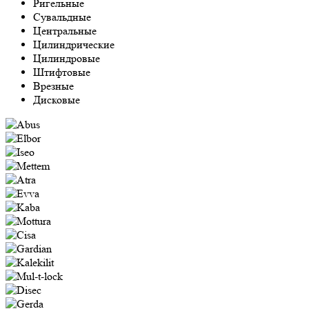
Ригельные
Сувальдные
Центральные
Цилиндрические
Цилиндровые
Штифтовые
Врезные
Дисковые