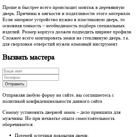
Проще и быстрее всего происходит монтаж в деревянную
дверь. Причины в мягкости и податливости этого материала.
Если запорное устройство нужно в пластиковую дверь, то
основная тонкость – необходимость подбора специальных
изделий. Размер корпуса должен подходить ширине профиля.
Сложнее всего монтировать замки на стеклянную дверь, т.к.
для сверловки отверстий нужен алмазный инструмент.
Вызвать мастера
Отправляя любую форму на сайте, вы соглашаетесь с
политикой конфиденциальности данного сайта
Самому установить дверной замок – дело принципа для
мужчины. Но при нехватке опыта самостоятельность
оборачивается:
Потерей эстетики покрытия двери;