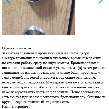
Отзывы клиентов
Заказывал установку броненакладки на замок двери —
мастера компании приехали в указанное время, выезд один,
но сделали работу сразу по двум замкам. Броненакладки и
накладки из закаленной стали с усиленным эффектом реально
защищают от взлома и отмычки. Раньше были проблемы с
запирающей системой и доступ к скважине был уязвим,
поэтому решил защитить. Мастера использовали крепежные
винты, аккуратно обработали полотна и замочной участок,
даже декоративную часть не повредили. Цены адекватные,
есть скидка при заказе нескольких броненакладок. Отзывы не
врут — сервис отличный, гарантия есть.
Иван Петрович