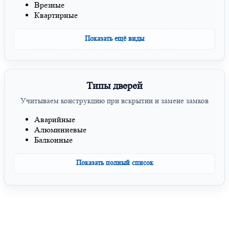
Врезные
Квартирные
Показать ещё виды
Типы дверей
Учитываем конструкцию при вскрытии и замене замков
Аварийные
Алюминиевые
Балконные
Показать полный список