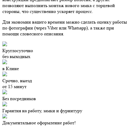
позволяют выполнить монтаж нового замка с торцевой
стороны, что существенно ускоряет процесс.
Для экономии вашего времени
можно сделать оценку работы
по фотографии (через Viber или Whatsapp), а также при
помощи словесного описания.
Круглосуточно
без выходных
в Клине
Срочно, выезд
от 15 минут
Без посредников
Гарантия на работу, замки и фурнитуру
Документальное оформление работ!