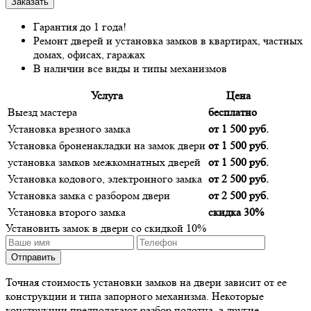
Гарантия до 1 года!
Ремонт дверей и установка замков в квартирах, частных
домах, офисах, гаражах
В наличии все виды и типы механизмов
Услуга
Цена
Выезд мастера
бесплатно
Установка врезного замка
от 1 500 руб.
Установка броненакладки на замок двери
от 1 500 руб.
установка замков межкомнатных дверей
от 1 500 руб.
Установка кодового, электронного замка
от 2 500 руб.
Установка замка с разбором двери
от 2 500 руб.
Установка второго замка
скидка 30%
Установить замок в двери со скидкой 10%
Точная стоимость установки замков на двери зависит от ее
конструкции и типа запорного механизма. Некоторые
конструкции предполагают разбор полотна, а другие