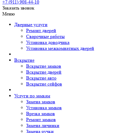
+7 (911)
908-44-10
Заказать звонок
Меню
Дверные услуги
Ремонт дверей
Сварочные работы
Установка доводчика
Установка межкомнатных дверей
Вскрытие
Вскрытие замков
Вскрытие дверей
Вскрытие авто
Вскрытие сейфов
Услуги по замкам
Замена замков
Установка замков
Врезка замков
Ремонт замков
Замена личинки
Замена ручки