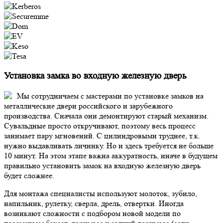
Установка замка во входную железную дверь
Мы сотрудничаем с мастерами по установке замков на
металлические двери российского и зарубежного
производства. Сначала они демонтируют старый механизм.
Сувальдные просто откручивают, поэтому весь процесс
занимает пару мгновений. С цилиндровыми труднее, т.к.
нужно выдавливать личинку. Но и здесь требуется не больше
10 минут. На этом этапе важна аккуратность, иначе в будущем
правильно установить замок на входную железную дверь
будет сложнее.
Для монтажа специалисты используют молоток, зубило,
напильник, рулетку, сверла, дрель, отвертки. Иногда
возникают сложности с подбором новой модели по