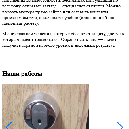
повышения взломостойкости. Бесплатная консультация по
телефону, отправьте заявку — специалист свяжется. Можно
вызвать мастера прямо сейчас или оставить контакты —
приезжам быстро, оплачиваете удобно (безналичный или
наличный расчет).
Мы предлагаем решения, которые обеспечат защиту, доступ к
которым имеют только ключ. Обращаться к нам — значит
получить сервис высокого уровня и надежный результат.
Наши работы